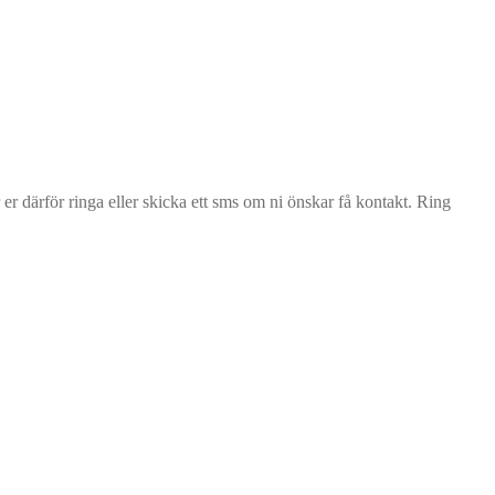
r därför ringa eller skicka ett sms om ni önskar få kontakt. Ring