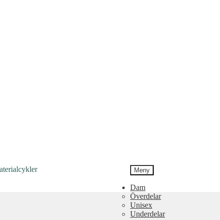
Meny
Dam
Överdelar
Unisex
Underdelar