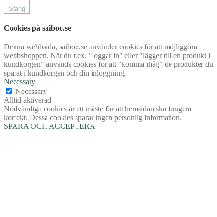
Stäng
Cookies på saiboo.se
Denna webbsida, saiboo.se använder cookies för att möjliggöra
webbshoppen. När du t.ex. "loggar in" eller "lägger till en produkt i
kundkorgen" används cookies för att "komma ihåg" de produkter du
sparat i kundkorgen och din inloggning.
Necessary
Necessary
Alltid aktiverad
Nödvändiga cookies är ett måste för att hemsidan ska fungera
korrekt. Dessa cookies sparar ingen personlig information.
SPARA OCH ACCEPTERA