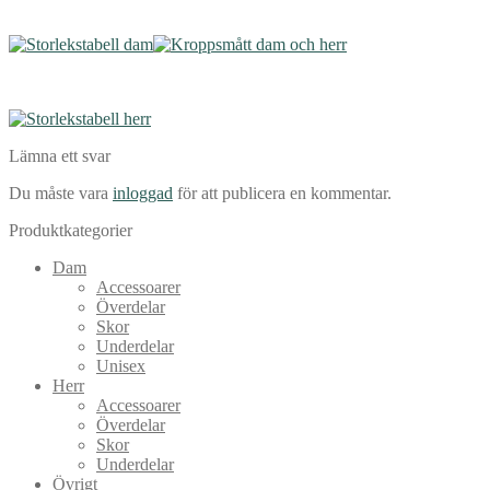
Lämna ett svar
Du måste vara
inloggad
för att publicera en kommentar.
Produktkategorier
Dam
Accessoarer
Överdelar
Skor
Underdelar
Unisex
Herr
Accessoarer
Överdelar
Skor
Underdelar
Övrigt