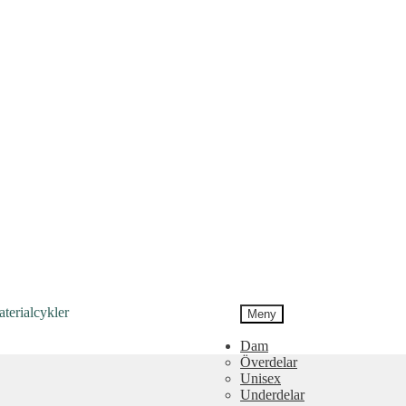
Meny
Dam
Överdelar
Unisex
Underdelar