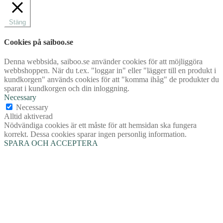
Stäng
Cookies på saiboo.se
Denna webbsida, saiboo.se använder cookies för att möjliggöra
webbshoppen. När du t.ex. "loggar in" eller "lägger till en produkt i
kundkorgen" används cookies för att "komma ihåg" de produkter du
sparat i kundkorgen och din inloggning.
Necessary
Necessary
Alltid aktiverad
Nödvändiga cookies är ett måste för att hemsidan ska fungera
korrekt. Dessa cookies sparar ingen personlig information.
SPARA OCH ACCEPTERA