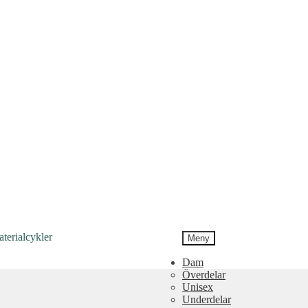
Meny
Dam
Överdelar
Unisex
Underdelar