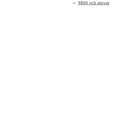
Miljö och ansvar