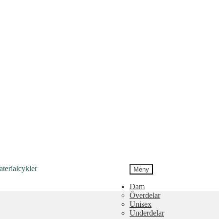
Meny
Dam
Överdelar
Unisex
Underdelar