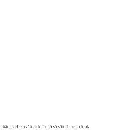
hängs efter tvätt och får på så sätt sin rätta look.