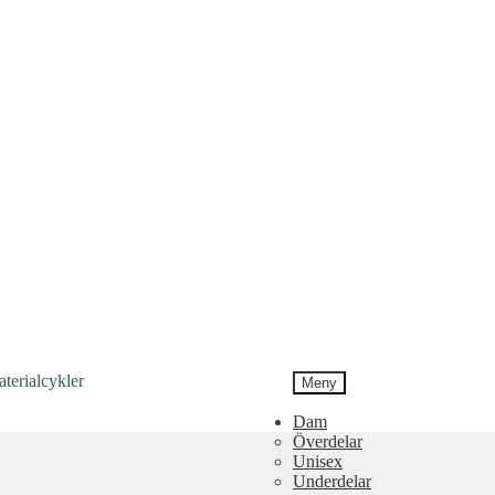
Meny
Dam
Överdelar
Unisex
Underdelar