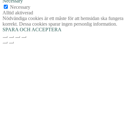
Necessary
Necessary
Alltid aktiverad
Nödvändiga cookies är ett måste för att hemsidan ska fungera
korrekt. Dessa cookies sparar ingen personlig information.
SPARA OCH ACCEPTERA