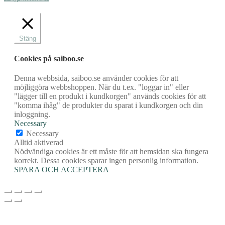
Stäng
Cookies på saiboo.se
Denna webbsida, saiboo.se använder cookies för att
möjliggöra webbshoppen. När du t.ex. "loggar in" eller
"lägger till en produkt i kundkorgen" används cookies för att
"komma ihåg" de produkter du sparat i kundkorgen och din
inloggning.
Necessary
Necessary
Alltid aktiverad
Nödvändiga cookies är ett måste för att hemsidan ska fungera
korrekt. Dessa cookies sparar ingen personlig information.
SPARA OCH ACCEPTERA